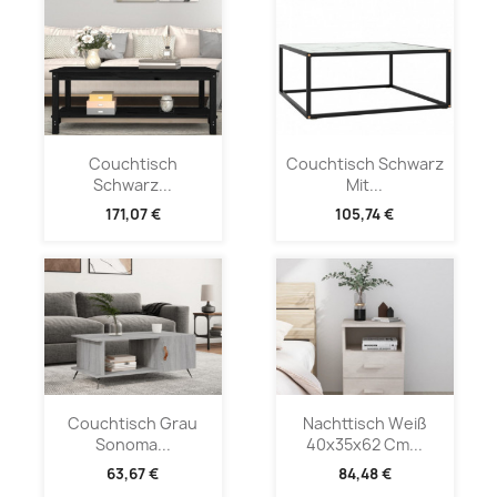
Couchtisch
Couchtisch Schwarz
Schwarz...
Mit...
171,07 €
105,74 €
Couchtisch Grau
Nachttisch Weiß
Sonoma...
40x35x62 Cm...
63,67 €
84,48 €