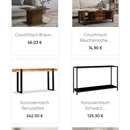
Couchtisch Braun...
Couchtisch
Räuchereiche...
46,03 €
74,90 €
Konsolentisch
Konsolentisch
Recyceltes...
Schwarz...
242,50 €
125,30 €