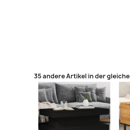
35 andere Artikel in der gleich