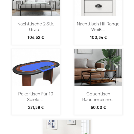
Nachttische 2 Stk.
Nachttisch Hill Range
Grau...
Weiß...
104,52 €
100,34 €
Pokertisch Für 10
Couchtisch
Spieler...
Räuchereiche...
271,59 €
60,00 €