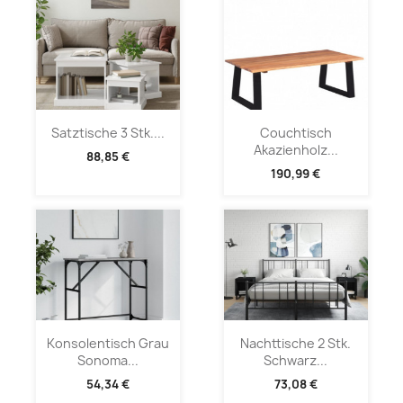
Satztische 3 Stk....
Couchtisch
Akazienholz...
88,85 €
190,99 €
Konsolentisch Grau
Nachttische 2 Stk.
Sonoma...
Schwarz...
54,34 €
73,08 €