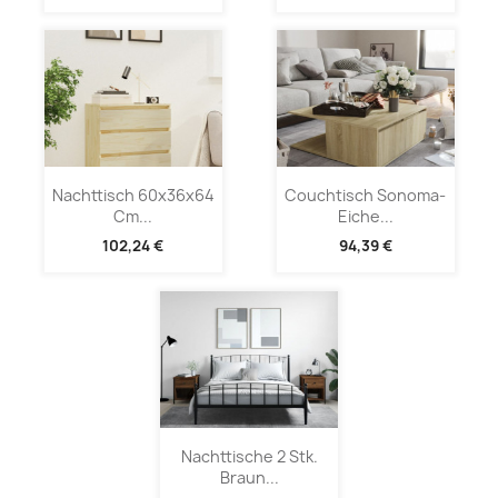
Nachttisch 60x36x64
Couchtisch Sonoma-
Cm...
Eiche...
102,24 €
94,39 €
Nachttische 2 Stk.
Braun...