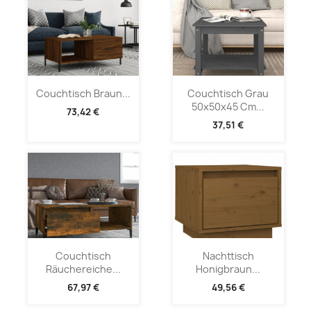
Couchtisch Braun...
Couchtisch Grau
50x50x45 Cm...
73,42 €
37,51 €
Couchtisch
Nachttisch
Räuchereiche...
Honigbraun...
67,97 €
49,56 €