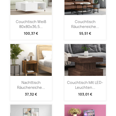
Couchtisch Weiß
Couchtisch
80x80x36,5...
Räuchereiche...
100,37 €
55,51 €
Nachttisch
Couchtisch Mit LED-
Räuchereiche...
Leuchten...
37,32 €
103,01 €