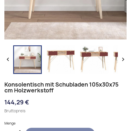


Konsolentisch mit Schubladen 105x30x75
cm Holzwerkstoff
144,29 €
Bruttopreis
Menge