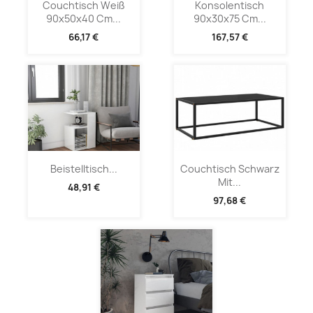
Couchtisch Weiß
Konsolentisch
90x50x40 Cm...
90x30x75 Cm...
66,17 €
167,57 €
Beistelltisch...
Couchtisch Schwarz
Mit...
48,91 €
97,68 €