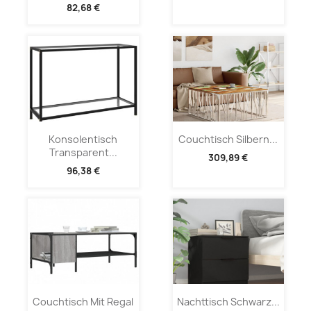
82,68 €
Konsolentisch
Couchtisch Silbern...
Transparent...
309,89 €
96,38 €
Couchtisch Mit Regal
Nachttisch Schwarz...