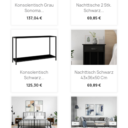
Konsolentisch Grau
Nachttische 2 Stk.
Sonoma...
Schwarz...
137,04 €
69,85 €
Konsolentisch
Nachttisch Schwarz
Schwarz...
43x36x50 Cm
125,30 €
69,89 €