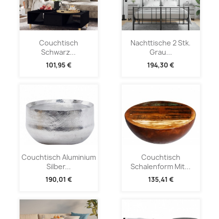
Couchtisch
Nachttische 2 Stk.
Schwarz...
Grau...
101,95 €
194,30 €
Couchtisch Aluminium
Couchtisch
Silber...
Schalenform Mit...
190,01 €
135,41 €