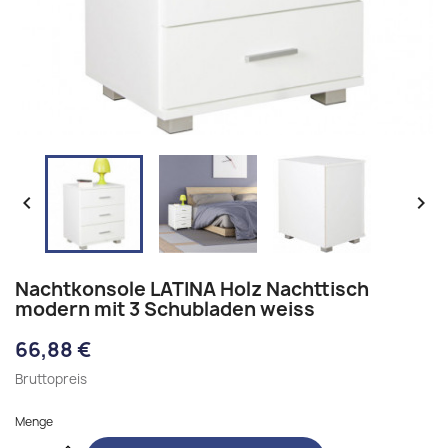


Nachtkonsole LATINA Holz Nachttisch
modern mit 3 Schubladen weiss
66,88 €
Bruttopreis
Menge