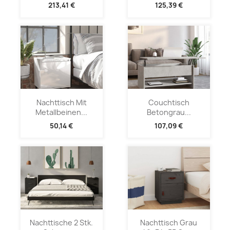
213,41 €
125,39 €
Nachttisch Mit
Couchtisch
Metallbeinen...
Betongrau...
50,14 €
107,09 €
Nachttische 2 Stk.
Nachttisch Grau