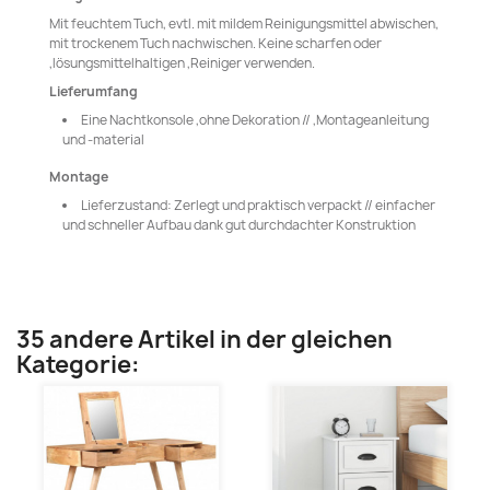
Mit feuchtem Tuch, evtl. mit mildem Reinigungsmittel abwischen,
mit trockenem Tuch nachwischen. Keine scharfen oder
,lösungsmittelhaltigen ,Reiniger verwenden.
Lieferumfang
Eine Nachtkonsole ,ohne Dekoration // ,Montageanleitung
und -material
Montage
Lieferzustand: Zerlegt und praktisch verpackt // einfacher
und schneller Aufbau dank gut durchdachter Konstruktion
35 andere Artikel in der gleichen
Kategorie: