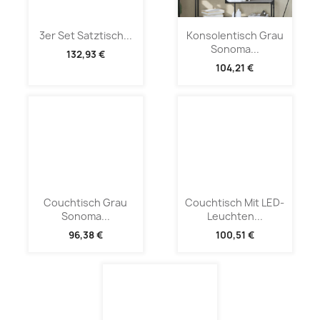
3er Set Satztisch...
Konsolentisch Grau
Sonoma...
132,93 €
104,21 €
Couchtisch Grau
Couchtisch Mit LED-
Sonoma...
Leuchten...
96,38 €
100,51 €