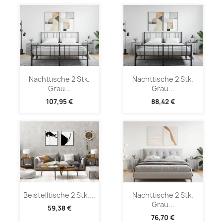
Nachttische 2 Stk.
Nachttische 2 Stk.
Grau...
Grau...
107,95 €
88,42 €
Beistelltische 2 Stk....
Nachttische 2 Stk.
Grau...
59,38 €
76,70 €