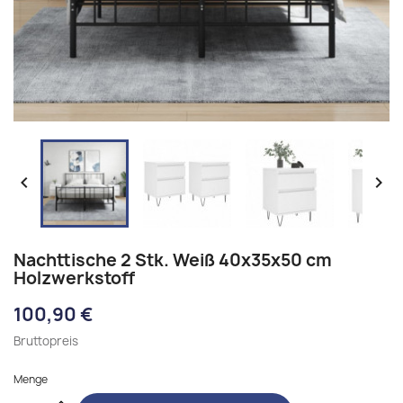


Nachttische 2 Stk. Weiß 40x35x50 cm
Holzwerkstoff
100,90 €
Bruttopreis
Menge