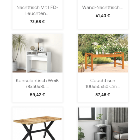
Nachttisch Mit LED-
Wand-Nachttisch...
Leuchten...
41,40 €
73,68 €
Konsolentisch Weiß
Couchtisch
78x30x80...
100x50x50 Cm...
59,42 €
87,48 €