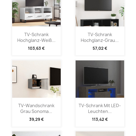
TV-Schrank
TV-Schrank
Hochglanz-Weiß...
Hochglanz-Grau...
103,63 €
57,02 €
TV-Wandschrank
TV-Schrank Mit LED-
Grau Sonoma...
Leuchten...
39,29 €
113,42 €