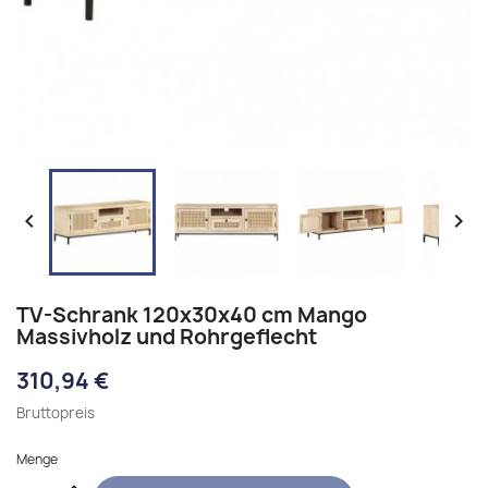


TV-Schrank 120x30x40 cm Mango
Massivholz und Rohrgeflecht
310,94 €
Bruttopreis
Menge