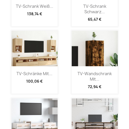
TV-Schrank Weiß...
TV-Schrank
Schwarz...
138,74 €
65,47 €
TV-Schränke Mit...
TV-Wandschrank
Mit...
100,06 €
72,94 €