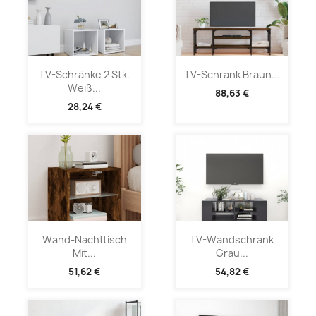
TV-Schränke 2 Stk.
TV-Schrank Braun...
Weiß...
88,63 €
28,24 €
Wand-Nachttisch
TV-Wandschrank
Mit...
Grau...
51,62 €
54,82 €