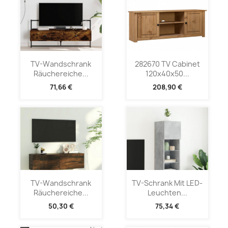
TV-Wandschrank
282670 TV Cabinet
Räuchereiche...
120x40x50...
71,66 €
208,90 €
TV-Wandschrank
TV-Schrank Mit LED-
Räuchereiche...
Leuchten...
50,30 €
75,34 €