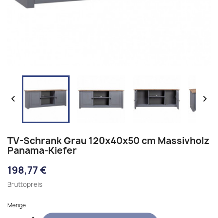


TV-Schrank Grau 120x40x50 cm Massivholz
Panama-Kiefer
198,77 €
Bruttopreis
Menge