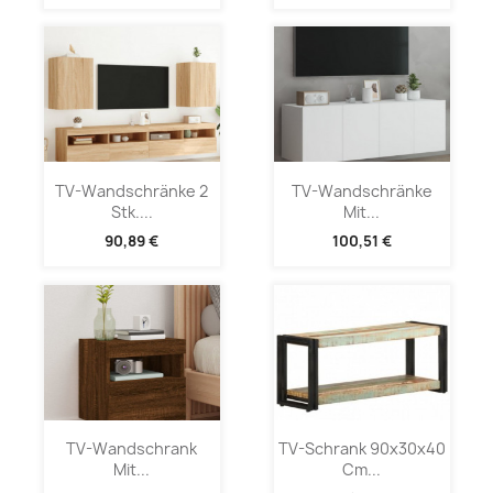
TV-Wandschränke 2
TV-Wandschränke
Stk....
Mit...
90,89 €
100,51 €
TV-Wandschrank
TV-Schrank 90x30x40
Mit...
Cm...