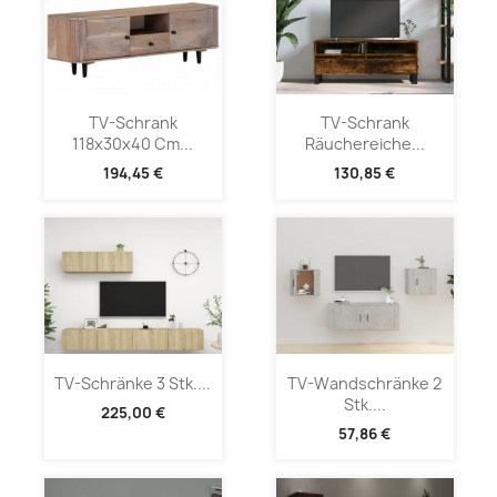
TV-Schrank
TV-Schrank
118x30x40 Cm...
Räuchereiche...
194,45 €
130,85 €
TV-Schränke 3 Stk....
TV-Wandschränke 2
Stk....
225,00 €
57,86 €