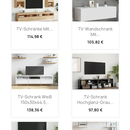
TV-Schränke Mit...
TV-Wandschrank
Mit...
114,98 €
105,82 €
TV-Schrank Weiß
TV-Schrank
150x30x44,5...
Hochglanz-Grau...
138,36 €
97,80 €