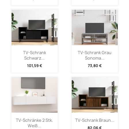
TV-Schrank
TV-Schrank Grau
Schwarz...
Sonoma...
101,59 €
73,80 €
TV-Schränke 2 Stk.
TV-Schrank Braun...
Weiß...
82,06 €