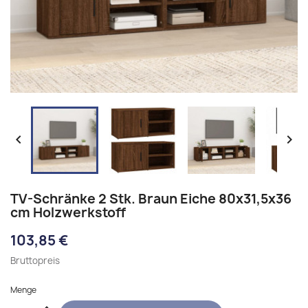


TV-Schränke 2 Stk. Braun Eiche 80x31,5x36
cm Holzwerkstoff
103,85 €
Bruttopreis
Menge