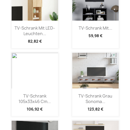
TV-Schrank Mit LED-
TV-Schrank Mit...
Leuchten...
59,98 €
82,82 €
TV-Schrank
TV-Schrank Grau
105x33x46 Cm...
Sonoma...
106,92 €
123,82 €