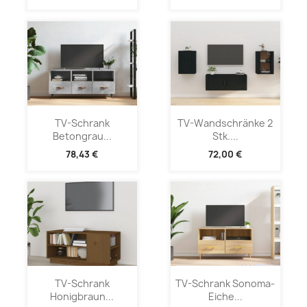
TV-Schrank
TV-Wandschränke 2
Betongrau...
Stk....
78,43 €
72,00 €
TV-Schrank
TV-Schrank Sonoma-
Honigbraun...
Eiche...