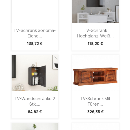
TV-Schrank Sonoma-
TV-Schrank
Eiche...
Hochglanz-Weiß...
138,72 €
118,20 €
TV-Wandschränke 2
TV-Schrank Mit
Stk....
Türen...
84,82 €
326,35 €