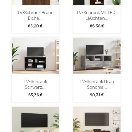
TV-Schrank Braun
TV-Schrank Mit LED-
Eiche...
Leuchten...
85,20 €
86,38 €
TV-Schrank
TV-Schrank Grau
Schwarz...
Sonoma...
63,36 €
90,31 €