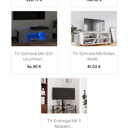
TV-Schrank Mit LED-
TV-Schrank Mit Rollen
Leuchten...
Weiß...
64,90 €
81,02 €
TV-Eckregal Mit 3
Ablagen...