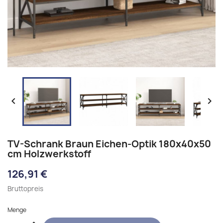


TV-Schrank Braun Eichen-Optik 180x40x50
cm Holzwerkstoff
126,91 €
Bruttopreis
Menge