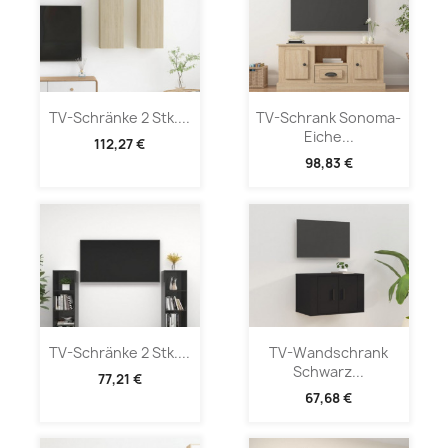
TV-Schränke 2 Stk....
TV-Schrank Sonoma-
Eiche...
112,27 €
98,83 €
TV-Schränke 2 Stk....
TV-Wandschrank
Schwarz...
77,21 €
67,68 €