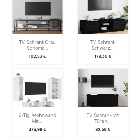
TV-Schrank Grau
TV-Schrank
Sonoma...
Schwarz...
102,53 €
178,30 €
6-Tlg. Wohnwand
TV-Schrank Mit
Mit...
Türen...
376,99 €
82,58 €