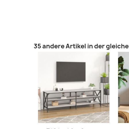
35 andere Artikel in der gleich