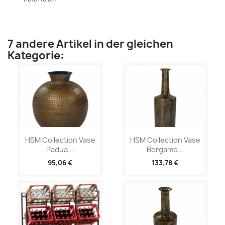
7 andere Artikel in der gleichen
Kategorie:
HSM Collection Vase
HSM Collection Vase
Padua...
Bergamo...
95,06 €
133,78 €