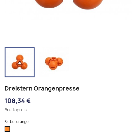
Dreistern Orangenpresse
108,34 €
Bruttopreis
Farbe: orange
orange