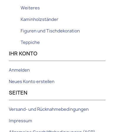
Weiteres
Kaminholzständer
Figuren und Tischdekoration
Teppiche
IHR KONTO
Anmelden
Neues Konto erstellen
SEITEN
Versand- und Rücknahmebedingungen
Impressum