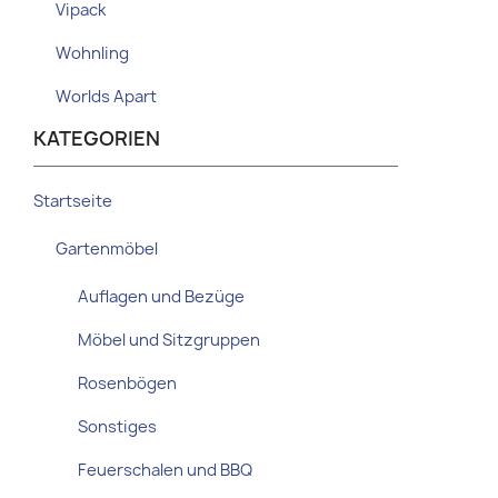
Vipack
Wohnling
Worlds Apart
KATEGORIEN
Startseite
Gartenmöbel
Auflagen und Bezüge
Möbel und Sitzgruppen
Rosenbögen
Sonstiges
Feuerschalen und BBQ