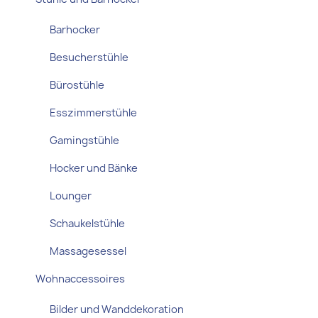
Barhocker
Besucherstühle
Bürostühle
Esszimmerstühle
Gamingstühle
Hocker und Bänke
Lounger
Schaukelstühle
Massagesessel
Wohnaccessoires
Bilder und Wanddekoration