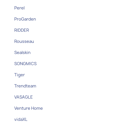
Perel
ProGarden
RIDDER
Rousseau
Sealskin
SONGMICS
Tiger
Trendteam
VASAGLE
Venture Home
vidaXL