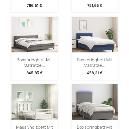
796,61 €
751,66 €
Boxspringbett Mit
Boxspringbett Mit
Matratze...
Matratze...
845,83 €
458,21 €
Massivholzbett Mit
Boxspringbett Mit