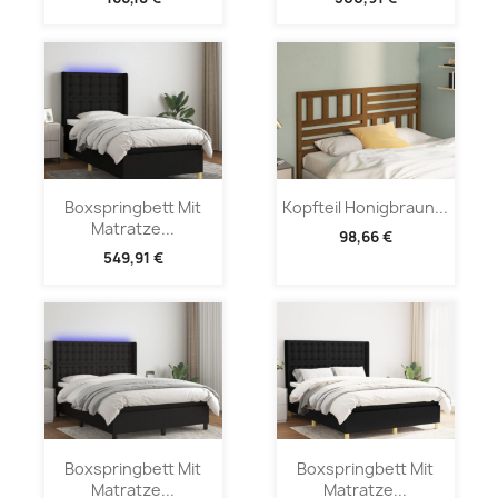
Boxspringbett Mit
Kopfteil Honigbraun...
Matratze...
98,66 €
549,91 €
Boxspringbett Mit
Boxspringbett Mit
Matratze...
Matratze...