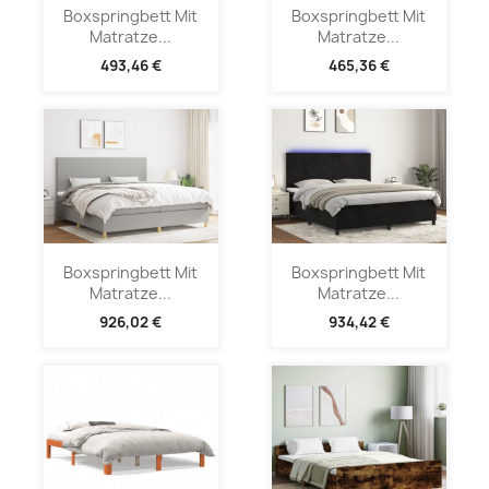
Boxspringbett Mit
Boxspringbett Mit
Matratze...
Matratze...
493,46 €
465,36 €
Boxspringbett Mit
Boxspringbett Mit
Matratze...
Matratze...
926,02 €
934,42 €