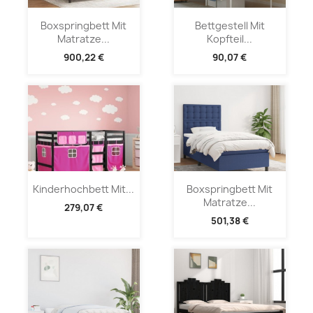
Boxspringbett Mit
Bettgestell Mit
Matratze...
Kopfteil...
900,22 €
90,07 €
Kinderhochbett Mit...
Boxspringbett Mit
Matratze...
279,07 €
501,38 €