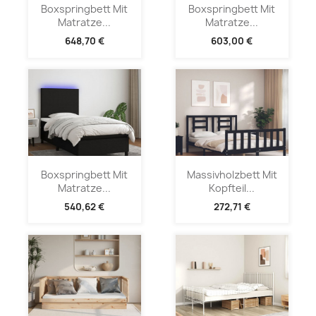
Boxspringbett Mit
Boxspringbett Mit
Matratze...
Matratze...
648,70 €
603,00 €
Boxspringbett Mit
Massivholzbett Mit
Matratze...
Kopfteil...
540,62 €
272,71 €