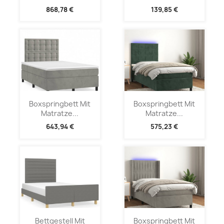
868,78 €
139,85 €
Boxspringbett Mit
Boxspringbett Mit
Matratze...
Matratze...
643,94 €
575,23 €
Bettgestell Mit
Boxspringbett Mit