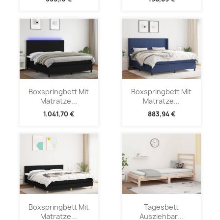
Boxspringbett Mit
Boxspringbett Mit
Matratze...
Matratze...
1.041,70 €
883,94 €
Boxspringbett Mit
Tagesbett
Matratze...
Ausziehbar...