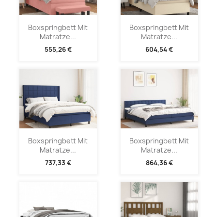
Boxspringbett Mit
Boxspringbett Mit
Matratze...
Matratze...
555,26 €
604,54 €
Boxspringbett Mit
Boxspringbett Mit
Matratze...
Matratze...
737,33 €
864,36 €