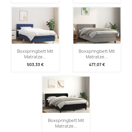
Boxspringbett Mit
Boxspringbett Mit
Matratze...
Matratze...
503,33 €
477,07 €
Boxspringbett Mit
Matratze...