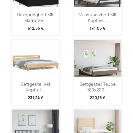
Boxspringbett Mit
Massivholzbett Mit
Matratze...
Kopfteil...
612,55 €
174,05 €
Bettgestell Mit
Bettgestell Taupe
Kopfteil...
180x200...
231,24 €
220,15 €