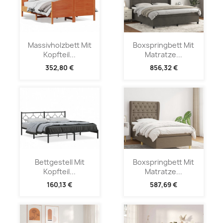
Massivholzbett Mit
Boxspringbett Mit
Kopfteil...
Matratze...
352,80 €
856,32 €
Bettgestell Mit
Boxspringbett Mit
Kopfteil...
Matratze...
160,13 €
587,69 €