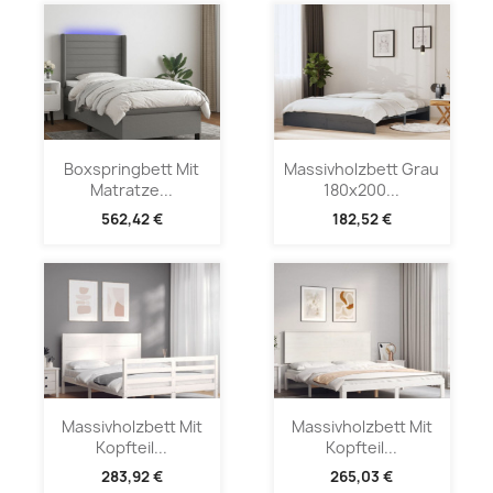
Boxspringbett Mit
Massivholzbett Grau
Matratze...
180x200...
562,42 €
182,52 €
Massivholzbett Mit
Massivholzbett Mit
Kopfteil...
Kopfteil...
283,92 €
265,03 €