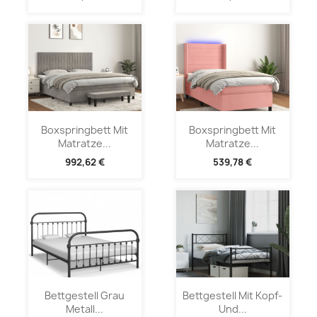
Boxspringbett Mit
Boxspringbett Mit
Matratze...
Matratze...
992,62 €
539,78 €
Bettgestell Grau
Bettgestell Mit Kopf-
Metall...
Und...