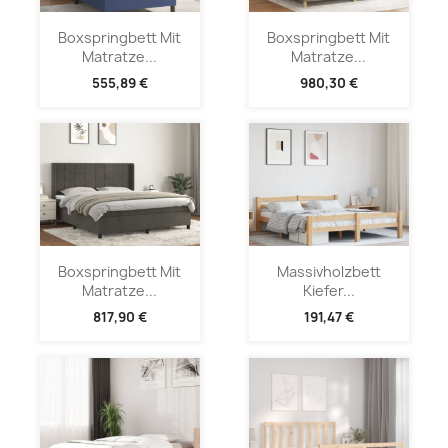
Boxspringbett Mit
Boxspringbett Mit
Matratze...
Matratze...
555,89 €
980,30 €
Boxspringbett Mit
Massivholzbett
Matratze...
Kiefer...
817,90 €
191,47 €