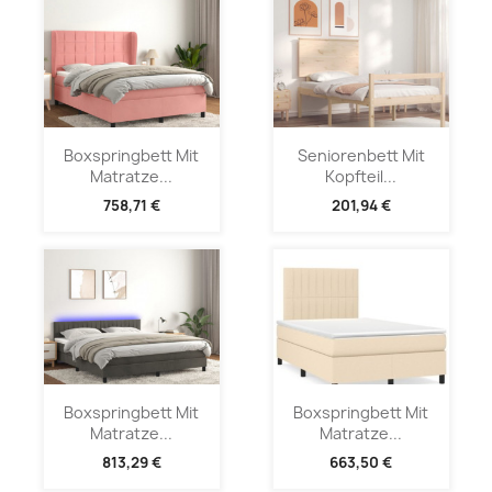
Boxspringbett Mit
Seniorenbett Mit
Matratze...
Kopfteil...
758,71 €
201,94 €
Boxspringbett Mit
Boxspringbett Mit
Matratze...
Matratze...
813,29 €
663,50 €