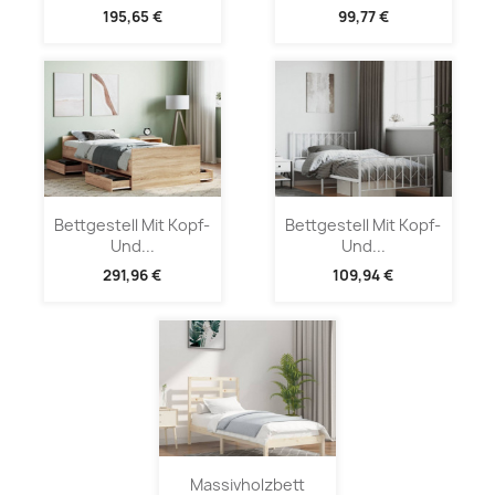
195,65 €
99,77 €
Bettgestell Mit Kopf-
Bettgestell Mit Kopf-
Und...
Und...
291,96 €
109,94 €
Massivholzbett