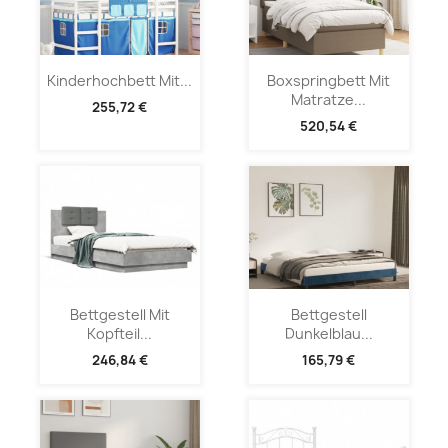
Kinderhochbett Mit...
Boxspringbett Mit
Matratze...
255,72 €
520,54 €
Bettgestell Mit
Bettgestell
Kopfteil...
Dunkelblau...
246,84 €
165,79 €