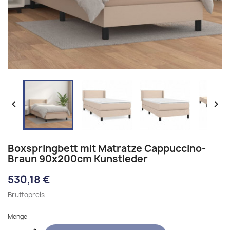


Boxspringbett mit Matratze Cappuccino-
Braun 90x200cm Kunstleder
530,18 €
Bruttopreis
Menge