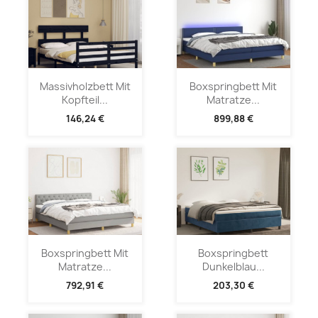
Massivholzbett Mit
Boxspringbett Mit
Kopfteil...
Matratze...
146,24 €
899,88 €
Boxspringbett Mit
Boxspringbett
Matratze...
Dunkelblau...
792,91 €
203,30 €