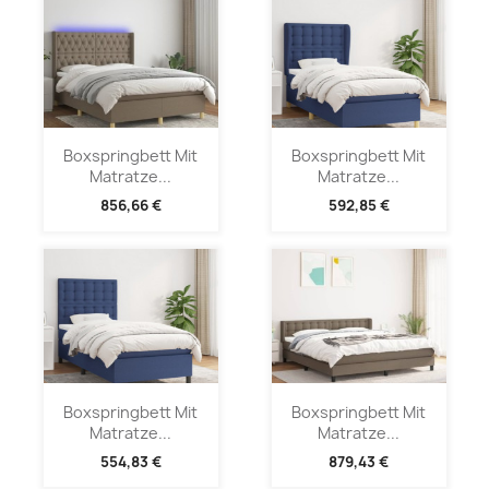
Boxspringbett Mit
Boxspringbett Mit
Matratze...
Matratze...
856,66 €
592,85 €
Boxspringbett Mit
Boxspringbett Mit
Matratze...
Matratze...
554,83 €
879,43 €