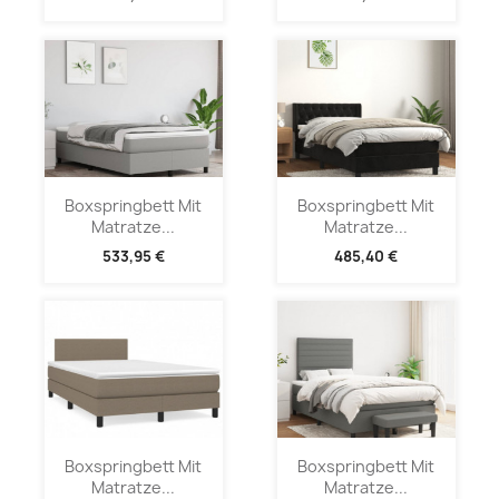
Boxspringbett Mit
Boxspringbett Mit
Matratze...
Matratze...
533,95 €
485,40 €
Boxspringbett Mit
Boxspringbett Mit
Matratze...
Matratze...