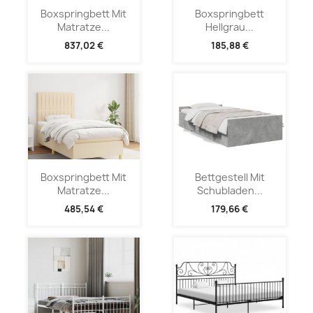
Boxspringbett Mit
Boxspringbett
Matratze...
Hellgrau...
837,02 €
185,88 €
Boxspringbett Mit
Bettgestell Mit
Matratze...
Schubladen...
485,54 €
179,66 €