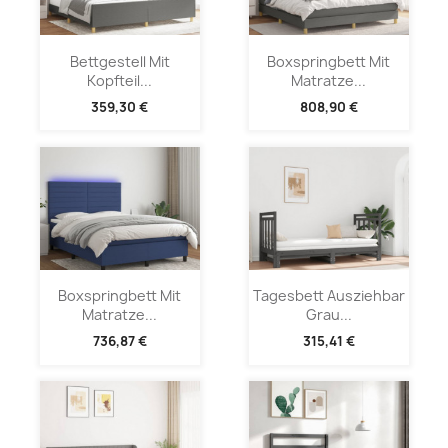
Bettgestell Mit
Boxspringbett Mit
Kopfteil...
Matratze...
359,30 €
808,90 €
Boxspringbett Mit
Tagesbett Ausziehbar
Matratze...
Grau...
736,87 €
315,41 €