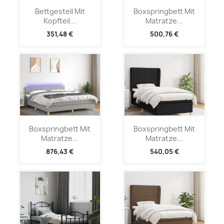
Bettgestell Mit
Boxspringbett Mit
Kopfteil...
Matratze...
351,48 €
500,76 €
Boxspringbett Mit
Boxspringbett Mit
Matratze...
Matratze...
876,43 €
540,05 €