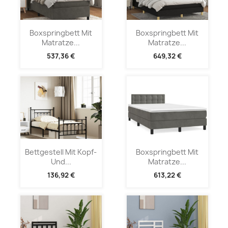
Boxspringbett Mit
Boxspringbett Mit
Matratze...
Matratze...
537,36 €
649,32 €
Bettgestell Mit Kopf-
Boxspringbett Mit
Und...
Matratze...
136,92 €
613,22 €