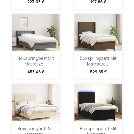
223,03 €
197,86 €
Boxspringbett Mit
Boxspringbett Mit
Matratze...
Matratze...
453,46 €
529,85 €
Boxspringbett Mit
Boxspringbett Mit