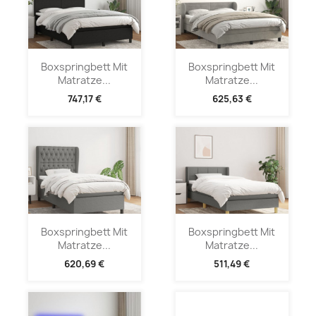
Boxspringbett Mit
Boxspringbett Mit
Matratze...
Matratze...
747,17 €
625,63 €
Boxspringbett Mit
Boxspringbett Mit
Matratze...
Matratze...
620,69 €
511,49 €