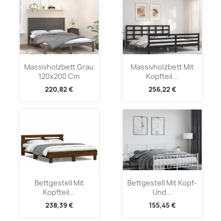
Massivholzbett Grau
Massivholzbett Mit
120x200 Cm
Kopfteil...
220,82 €
256,22 €
Bettgestell Mit
Bettgestell Mit Kopf-
Kopfteil...
Und...
238,39 €
155,45 €