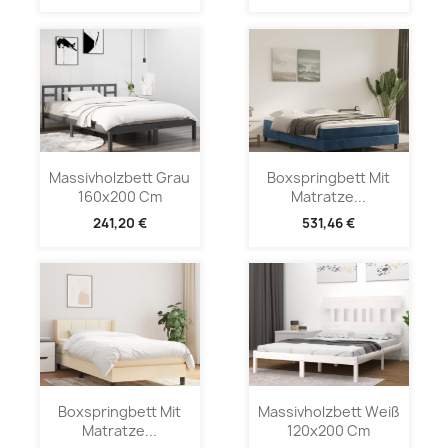
Massivholzbett Grau
Boxspringbett Mit
160x200 Cm
Matratze...
241,20 €
531,46 €
Boxspringbett Mit
Massivholzbett Weiß
Matratze...
120x200 Cm