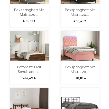
Boxspringbett Mit
Boxspringbett Mit
Matratze...
Matratze...
496,61 €
468,41 €
Bettgestell Mit
Boxspringbett Mit
Schubladen...
Matratze...
244,42 €
578,81 €