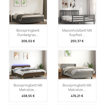
Boxspringbett
Massivholzbett Mit
Dunkelgrau...
Kopfteil...
206,02 €
250,37 €
Boxspringbett Mit
Boxspringbett Mit
Matratze...
Matratze...
458,55 €
476,21 €