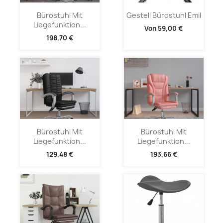
Bürostuhl Mit
Gestell Bürostuhl Emil
Liegefunktion...
Von
59,00 €
198,70 €
Bürostuhl Mit
Bürostuhl Mit
Liegefunktion...
Liegefunktion...
129,48 €
193,66 €