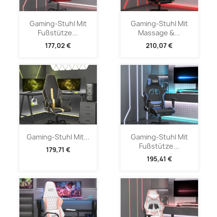
Gaming-Stuhl Mit
Gaming-Stuhl Mit
Fußstütze...
Massage &...
177,02 €
210,07 €
Gaming-Stuhl Mit...
Gaming-Stuhl Mit
Fußstütze...
179,71 €
195,41 €