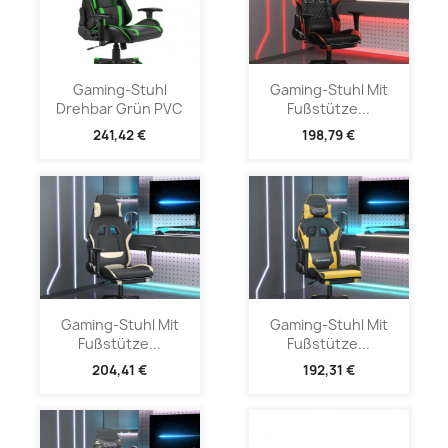
Gaming-Stuhl
Gaming-Stuhl Mit
Drehbar Grün PVC
Fußstütze...
241,42 €
198,79 €
Gaming-Stuhl Mit
Gaming-Stuhl Mit
Fußstütze...
Fußstütze...
204,41 €
192,31 €