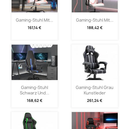
Gaming-Stuhl Mit...
Gaming-Stuhl Mit...
161,14 €
188,42 €
Gaming-Stuhl
Gaming-Stuhl Grau
Schwarz Und...
Kunstleder
168,62 €
261,24 €