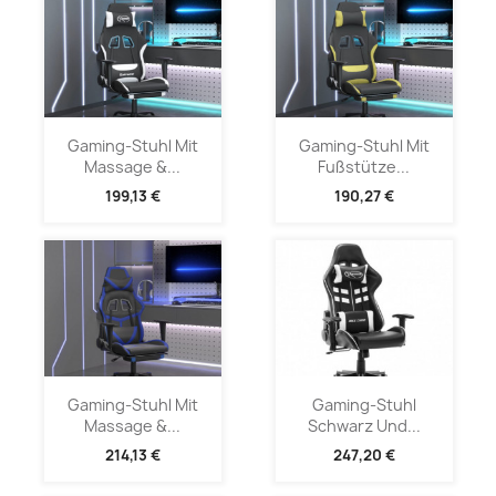
Gaming-Stuhl Mit
Gaming-Stuhl Mit
Massage &...
Fußstütze...
199,13 €
190,27 €
Gaming-Stuhl Mit
Gaming-Stuhl
Massage &...
Schwarz Und...
214,13 €
247,20 €