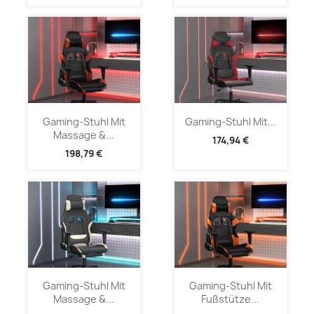
Gaming-Stuhl Mit
Gaming-Stuhl Mit...
Massage &...
174,94 €
198,79 €
Gaming-Stuhl Mit
Gaming-Stuhl Mit
Massage &...
Fußstütze...