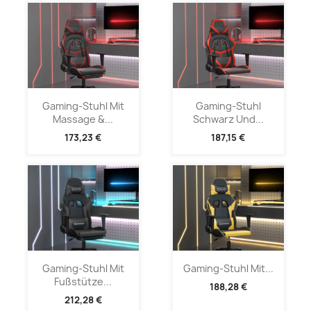
Gaming-Stuhl Mit
Gaming-Stuhl
Massage &...
Schwarz Und...
173,23 €
187,15 €
Gaming-Stuhl Mit
Gaming-Stuhl Mit...
Fußstütze...
188,28 €
212,28 €