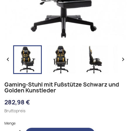


Gaming-Stuhl mit Fußstütze Schwarz und
Golden Kunstleder
282,98 €
Bruttopreis
Menge