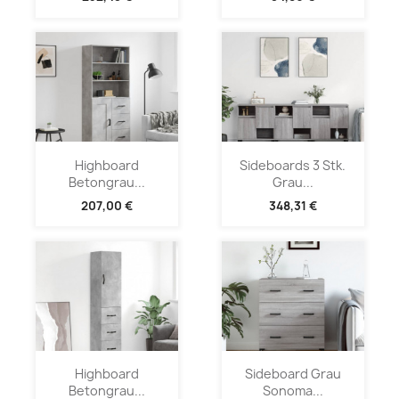
Highboard
Sideboards 3 Stk.
Betongrau...
Grau...
207,00 €
348,31 €
Highboard
Sideboard Grau
Betongrau...
Sonoma...