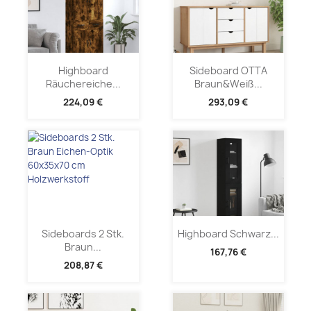
Highboard
Sideboard OTTA
Räuchereiche...
Braun&Weiß...
224,09 €
293,09 €
Sideboards 2 Stk.
Highboard Schwarz...
Braun...
167,76 €
208,87 €