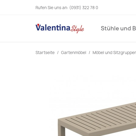
Rufen Sie uns an:
(0931) 322 78 0
Stühle und 
Startseite
Gartenmöbel
Möbel und Sitzgruppe