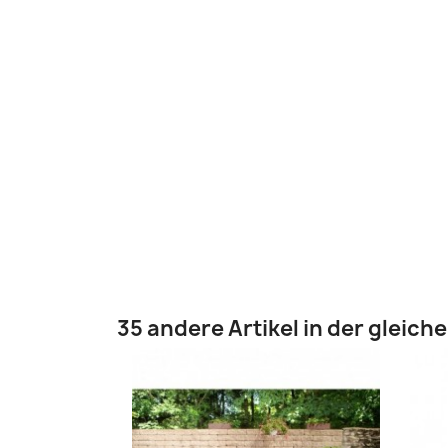
35 andere Artikel in der gleich