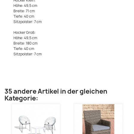
Hocker Klein:
Höhe: 49,5 cm
Breite: 71 cm
Tiefe: 40 cm
Sitzpolster: 7 cm
Hocker Groß:
Höhe: 49,5 cm
Breite: 180 cm
Tiefe: 40 cm
Sitzpolster: 7 cm
35 andere Artikel in der gleichen
Kategorie: