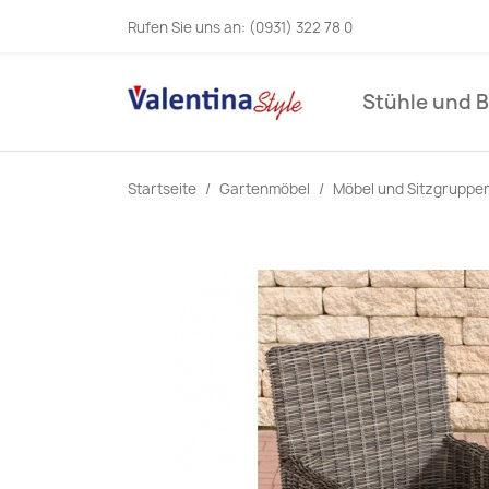
Rufen Sie uns an:
(0931) 322 78 0
Stühle und 
Startseite
Gartenmöbel
Möbel und Sitzgruppe