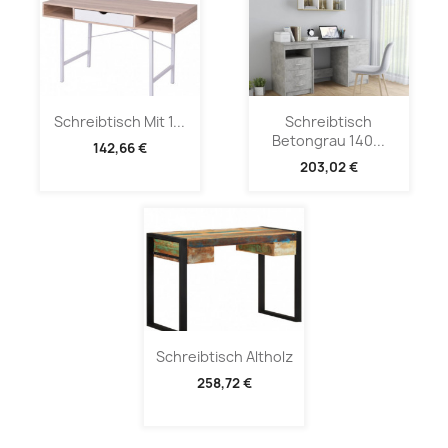
Schreibtisch Mit 1...
Schreibtisch
Betongrau 140...
142,66 €
203,02 €
Schreibtisch Altholz
258,72 €