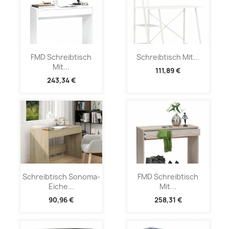
FMD Schreibtisch
Schreibtisch Mit...
Mit...
111,89 €
243,34 €
Schreibtisch Sonoma-
FMD Schreibtisch
Eiche...
Mit...
90,96 €
258,31 €