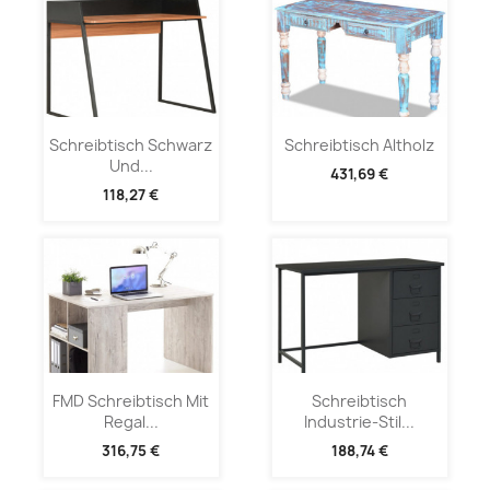
Schreibtisch Schwarz
Schreibtisch Altholz
Und...
431,69 €
118,27 €
FMD Schreibtisch Mit
Schreibtisch
Regal...
Industrie-Stil...
316,75 €
188,74 €