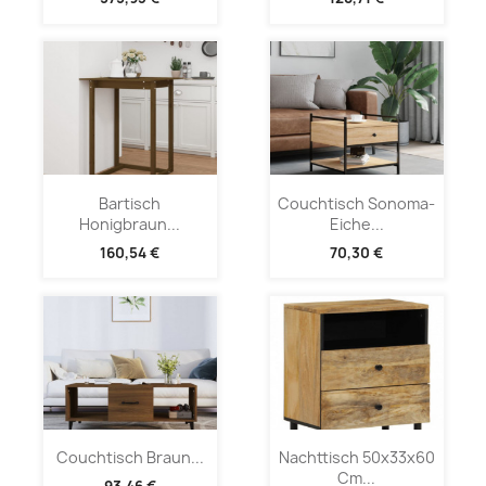
Bartisch
Couchtisch Sonoma-
Honigbraun...
Eiche...
160,54 €
70,30 €
Couchtisch Braun...
Nachttisch 50x33x60
Cm...