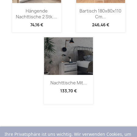
Hängende
Bartisch 180x80x110
Nachttische 2 Stk....
Cm...
74,16 €
246,46 €
Nachttische Mit...
133,70 €
Ihre Privatsphäre ist uns wichtig. Wir verwenden Cookies, um