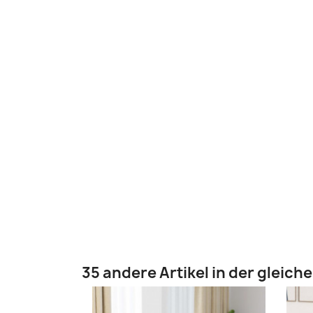
35 andere Artikel in der gleich