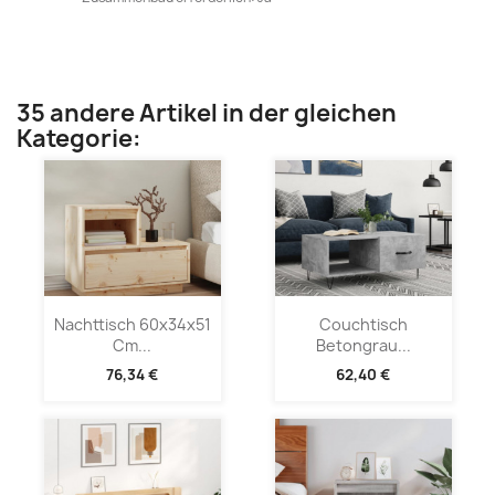
35 andere Artikel in der gleichen
Kategorie:
Nachttisch 60x34x51
Couchtisch
Cm...
Betongrau...
76,34 €
62,40 €