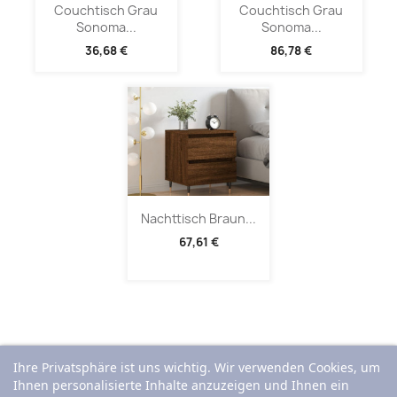
Couchtisch Grau
Couchtisch Grau
Sonoma...
Sonoma...
36,68 €
86,78 €
Nachttisch Braun...
67,61 €
Ihre Privatsphäre ist uns wichtig. Wir verwenden Cookies, um
Ihnen personalisierte Inhalte anzuzeigen und Ihnen ein